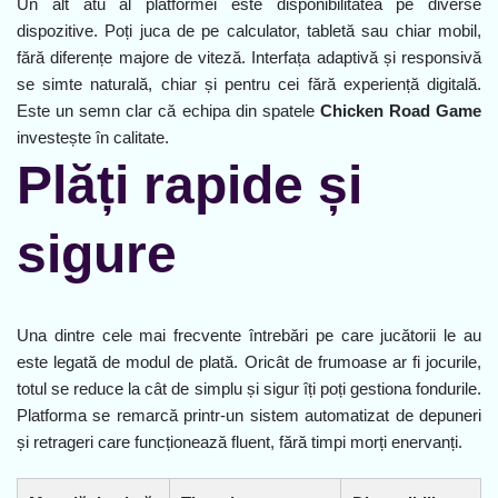
Un alt atu al platformei este disponibilitatea pe diverse
dispozitive. Poți juca de pe calculator, tabletă sau chiar mobil,
fără diferențe majore de viteză. Interfața adaptivă și responsivă
se simte naturală, chiar și pentru cei fără experiență digitală.
Este un semn clar că echipa din spatele
Chicken Road Game
investește în calitate.
Plăți rapide și
sigure
Una dintre cele mai frecvente întrebări pe care jucătorii le au
este legată de modul de plată. Oricât de frumoase ar fi jocurile,
totul se reduce la cât de simplu și sigur îți poți gestiona fondurile.
Platforma se remarcă printr-un sistem automatizat de depuneri
și retrageri care funcționează fluent, fără timpi morți enervanți.